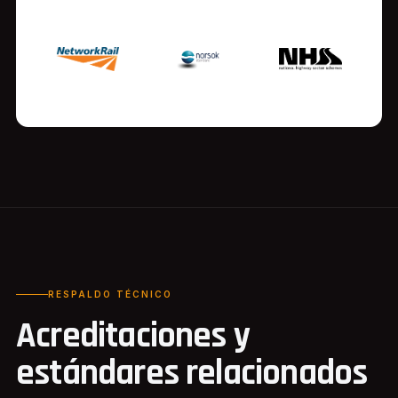
RESPALDO TÉCNICO
Acreditaciones y
estándares relacionados