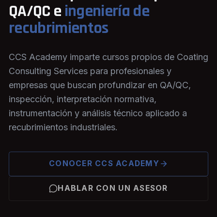
QA/QC e
ingeniería de
recubrimientos
CCS Academy imparte cursos propios de Coating
Consulting Services para profesionales y
empresas que buscan profundizar en QA/QC,
inspección, interpretación normativa,
instrumentación y análisis técnico aplicado a
recubrimientos industriales.
CONOCER CCS ACADEMY
HABLAR CON UN ASESOR