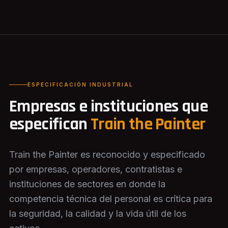
ESPECIFICACIÓN INDUSTRIAL
Empresas e instituciones que
especifican
Train the Painter
Train the Painter es reconocido y especificado
por empresas, operadores, contratistas e
instituciones de sectores en donde la
competencia técnica del personal es crítica para
la seguridad, la calidad y la vida útil de los