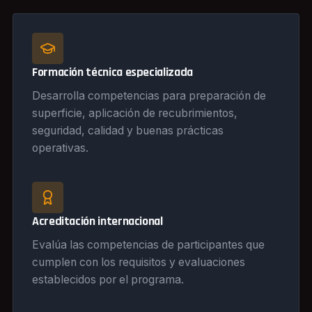
Formación técnica especializada
Desarrolla competencias para preparación de
superficie, aplicación de recubrimientos,
seguridad, calidad y buenas prácticas
operativas.
Acreditación internacional
Evalúa las competencias de participantes que
cumplen con los requisitos y evaluaciones
establecidos por el programa.