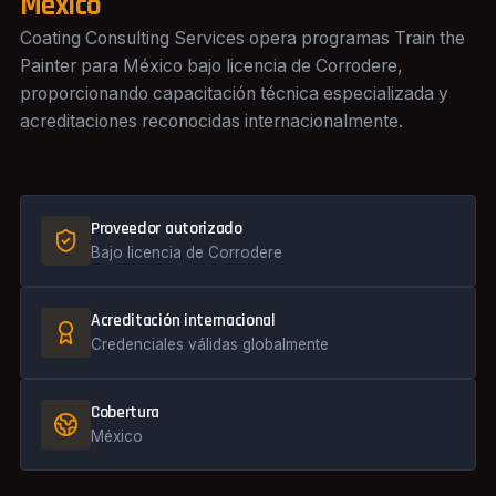
México
Coating Consulting Services opera programas Train the
Painter para México bajo licencia de Corrodere,
proporcionando capacitación técnica especializada y
acreditaciones reconocidas internacionalmente.
Proveedor autorizado
Bajo licencia de Corrodere
Acreditación internacional
Credenciales válidas globalmente
Cobertura
México