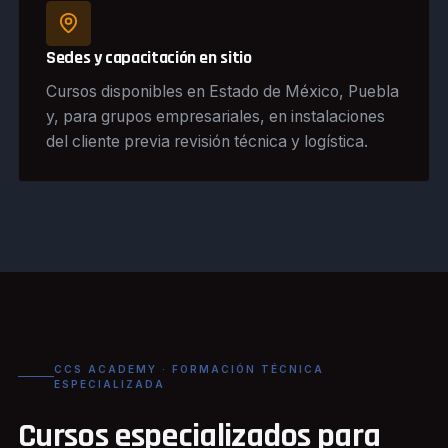
Sedes y capacitación en sitio
Cursos disponibles en Estado de México, Puebla
y, para grupos empresariales, en instalaciones
del cliente previa revisión técnica y logística.
CCS ACADEMY · FORMACIÓN TÉCNICA
ESPECIALIZADA
Cursos especializados para