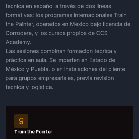
técnica en español a través de dos líneas
formativas: los programas internacionales Train
the Painter, operados en México bajo licencia de
Corrodere, y los cursos propios de CCS
Academy.
Las sesiones combinan formación teórica y
práctica en aula. Se imparten en Estado de
México y Puebla, o en instalaciones del cliente
para grupos empresariales, previa revisión
técnica y logística.
Train the Painter