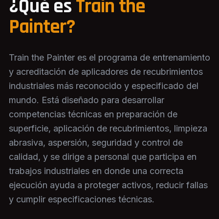
¿Qué es
Train the
Painter?
Train the Painter es el programa de entrenamiento
y acreditación de aplicadores de recubrimientos
industriales más reconocido y especificado del
mundo. Está diseñado para desarrollar
competencias técnicas en preparación de
superficie, aplicación de recubrimientos, limpieza
abrasiva, aspersión, seguridad y control de
calidad, y se dirige a personal que participa en
trabajos industriales en donde una correcta
ejecución ayuda a proteger activos, reducir fallas
y cumplir especificaciones técnicas.