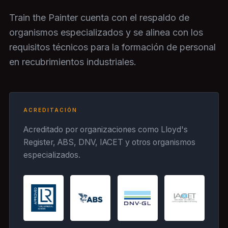
Train the Painter cuenta con el respaldo de
organismos especializados y se alinea con los
requisitos técnicos para la formación de personal
en recubrimientos industriales.
ACREDITACIÓN
Acreditado por organizaciones como Lloyd's
Register, ABS, DNV, IACET y otros organismos
especializados.