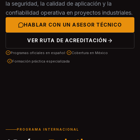
la seguridad, la calidad de aplicación y la
confiabilidad operativa en proyectos industriales.
HABLAR CON UN ASESOR TÉCNICO
VER RUTA DE ACREDITACIÓN
·
Programas oficiales en español
Cobertura en México
·
Formación práctica especializada
PROGRAMA INTERNACIONAL