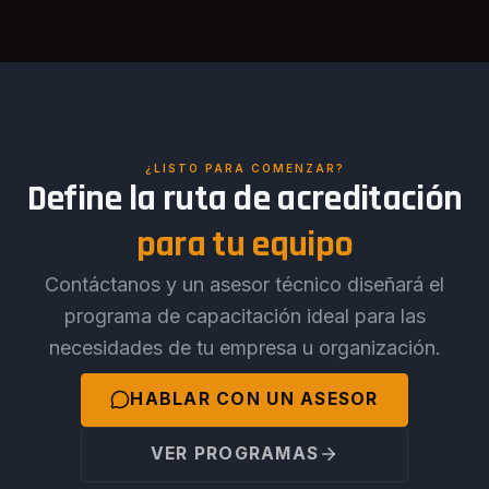
¿LISTO PARA COMENZAR?
Define la ruta de acreditación
para tu equipo
Contáctanos y un asesor técnico diseñará el
programa de capacitación ideal para las
necesidades de tu empresa u organización.
HABLAR CON UN ASESOR
VER PROGRAMAS