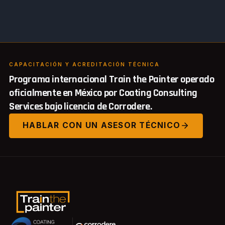
CAPACITACIÓN Y ACREDITACIÓN TÉCNICA
Programa internacional Train the Painter operado
oficialmente en México por Coating Consulting
Services bajo licencia de Corrodere.
HABLAR CON UN ASESOR TÉCNICO