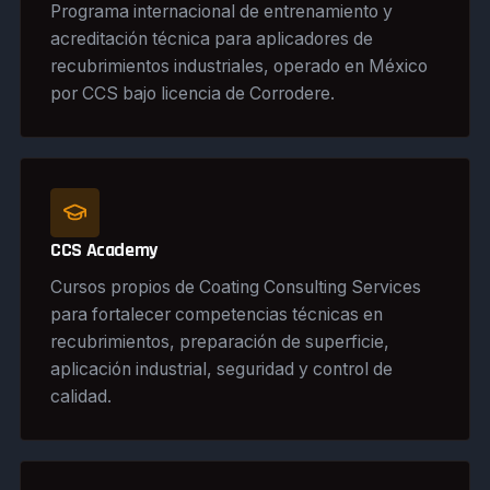
Programa internacional de entrenamiento y
acreditación técnica para aplicadores de
recubrimientos industriales, operado en México
por CCS bajo licencia de Corrodere.
CCS Academy
Cursos propios de Coating Consulting Services
para fortalecer competencias técnicas en
recubrimientos, preparación de superficie,
aplicación industrial, seguridad y control de
calidad.