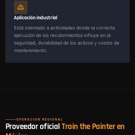
Aplicación industrial
Está orientado a actividades donde la correcta
ejecución de los recubrimientos influye en la
seguridad, durabilidad de los activos y costos de
mantenimiento.
OPERACIÓN REGIONAL
Proveedor oficial
Train the Painter en