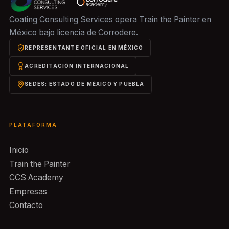
Coating Consulting Services opera Train the Painter en
México bajo licencia de Corrodere.
REPRESENTANTE OFICIAL EN MÉXICO
ACREDITACIÓN INTERNACIONAL
SEDES: ESTADO DE MÉXICO Y PUEBLA
PLATAFORMA
Inicio
Train the Painter
CCS Academy
Empresas
Contacto