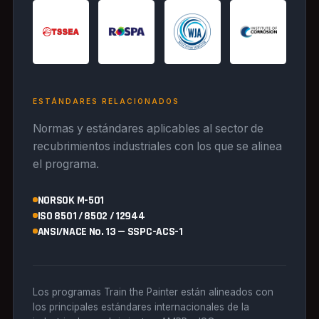
ESTÁNDARES RELACIONADOS
Normas y estándares aplicables al sector de
recubrimientos industriales con los que se alinea
el programa.
NORSOK M-501
ISO 8501 / 8502 / 12944
ANSI/NACE No. 13 — SSPC-ACS-1
Los programas Train the Painter están alineados con
los principales estándares internacionales de la